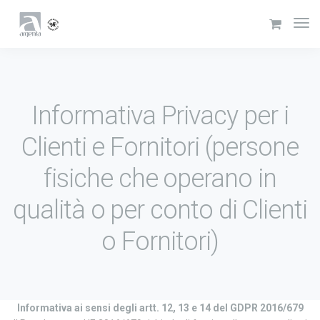
Informativa Privacy per i
Clienti e Fornitori (persone
fisiche che operano in
qualità o per conto di Clienti
o Fornitori)
Informativa ai sensi degli artt. 12, 13 e 14 del GDPR 2016/679