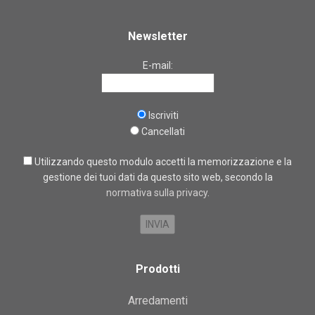
Newsletter
E-mail:
Iscriviti
Cancellati
Utilizzando questo modulo accetti la memorizzazione e la
gestione dei tuoi dati da questo sito web, secondo la
normativa sulla privacy
.
Prodotti
Arredamenti