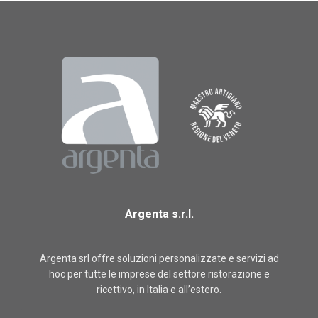
Argenta s.r.l.
Argenta srl offre soluzioni personalizzate e servizi ad
hoc per tutte le imprese del settore ristorazione e
ricettivo, in Italia e all’estero.