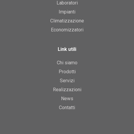
Laboratori
Impianti
Climatizzazione
Economizzatori
Link utili
Chi siamo
Prodotti
Servizi
Realizzazioni
News
Contatti