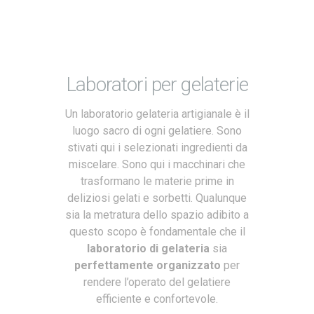
Laboratori per gelaterie
Un laboratorio gelateria artigianale è il
luogo sacro di ogni gelatiere. Sono
stivati qui i selezionati ingredienti da
miscelare. Sono qui i macchinari che
trasformano le materie prime in
deliziosi gelati e sorbetti. Qualunque
sia la metratura dello spazio adibito a
questo scopo è fondamentale che il
laboratorio di gelateria
sia
perfettamente organizzato
per
rendere l’operato del gelatiere
efficiente e confortevole.