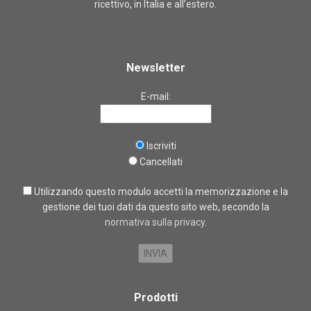
ricettivo, in Italia e all’estero.
Newsletter
E-mail:
Iscriviti
Cancellati
Utilizzando questo modulo accetti la memorizzazione e la
gestione dei tuoi dati da questo sito web, secondo la
normativa sulla privacy
.
Prodotti