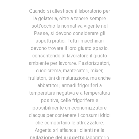
Quando si allestisce il laboratorio per
la gelateria, oltre a tenere sempre
sott'occhio la normativa vigente nel
Paese, si devono considerare gli
aspetti pratici. Tutti i macchinari
devono trovare il loro giusto spazio,
consentendo al lavoratore il giusto
ambiente per lavorare. Pastorizzatori,
cuocicrema, mantecatori, mixer,
frullatori, tini di maturazione, ma anche
abbattitori, armadi frigoriferi a
temperatura negativa e a temperatura
positiva, celle frigorifere e
possibilmente un economizzatore
d’acqua per contenere i consumi idrici
che comportano le attrezzature.
Argenta srl affianca i clienti nella
redazione del progetto
laboratorio