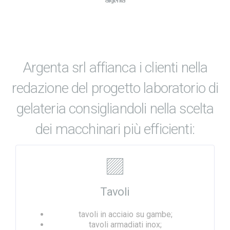
Argenta srl affianca i clienti nella
redazione del progetto laboratorio di
gelateria consigliandoli nella scelta
dei macchinari più efficienti:
Tavoli
tavoli in acciaio su gambe;
tavoli armadiati inox;