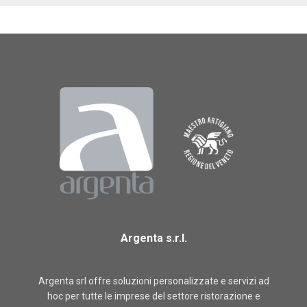
Argenta s.r.l.
Argenta srl offre soluzioni personalizzate e servizi ad
hoc per tutte le imprese del settore ristorazione e