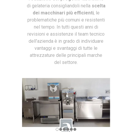
di gelateria consigliandoli nella
scelta
dei macchinari più efficienti
, le
problematiche più comuni e resistenti
nel tempo. In tutti questi anni di
revisioni e assistenze il team tecnico
dell’azienda è in grado di individuare
vantaggi e svantaggi di tutte le
attrezzature delle principali marche
del settore.