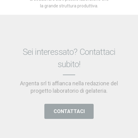
la grande struttura produttiva.
Sei interessato? Contattaci
subito!
Argenta srl ti affianca nella redazione del
progetto laboratorio di gelateria.
CONTATTACI