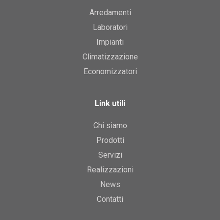
Arredamenti
Laboratori
Impianti
Climatizzazione
Economizzatori
Link utili
Chi siamo
Prodotti
Servizi
Realizzazioni
News
Contatti