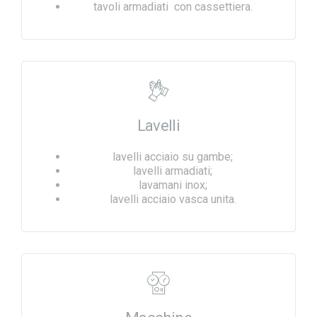
tavoli armadiati con cassettiera.
Lavelli
lavelli acciaio su gambe;
lavelli armadiati;
lavamani inox;
lavelli acciaio vasca unita.