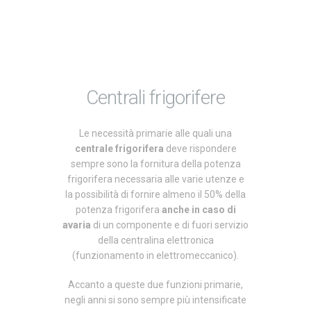
Centrali frigorifere
Le necessità primarie alle quali una
centrale frigorifera
deve rispondere
sempre sono
la fornitura della potenza
frigorifera necessaria alle varie utenze e
la possibilità di fornire almeno il 50% della
potenza frigorifera
anche in caso di
avaria
di un componente e di fuori servizio
della centralina elettronica
(funzionamento in elettromeccanico).
Accanto a queste due funzioni primarie,
negli anni si sono sempre più intensificate