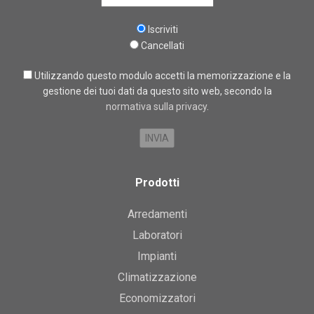
Iscriviti
Cancellati
Utilizzando questo modulo accetti la memorizzazione e la
gestione dei tuoi dati da questo sito web, secondo la
normativa sulla privacy
.
Prodotti
Arredamenti
Laboratori
Impianti
Climatizzazione
Economizzatori