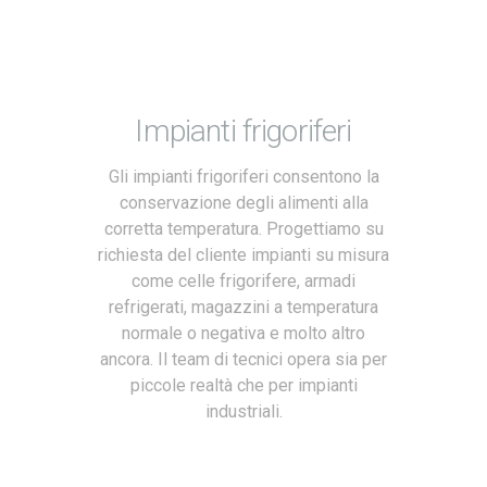
Impianti frigoriferi
Gli impianti frigoriferi consentono la
conservazione degli alimenti alla
corretta temperatura. Progettiamo su
richiesta del cliente impianti su misura
come celle frigorifere, armadi
refrigerati, magazzini a temperatura
normale o negativa e molto altro
ancora. Il team di tecnici opera sia per
piccole realtà che per impianti
industriali.