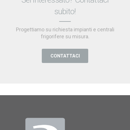
subito!
Progettiamo su richiesta impianti e centrali
frigorifere su misura.
CONTATTACI