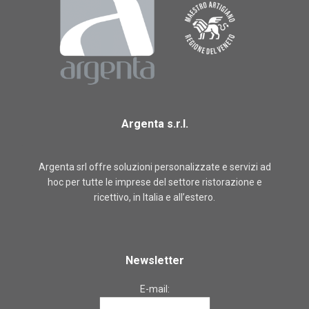
Argenta s.r.l.
Argenta srl offre soluzioni personalizzate e servizi ad
hoc per tutte le imprese del settore ristorazione e
ricettivo, in Italia e all’estero.
Newsletter
E-mail: