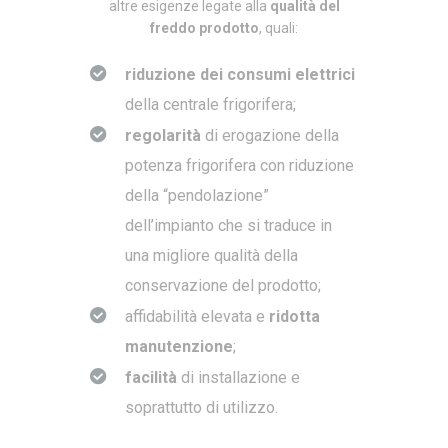
altre esigenze legate alla
qualità del
freddo prodotto
, quali:
riduzione dei consumi elettrici
della centrale frigorifera;
regolarità
di erogazione della
potenza frigorifera con riduzione
della “pendolazione”
dell’impianto che si traduce in
una migliore qualità della
conservazione del prodotto;
affidabilità elevata e
ridotta
manutenzione
;
facilità
di installazione e
soprattutto di utilizzo.