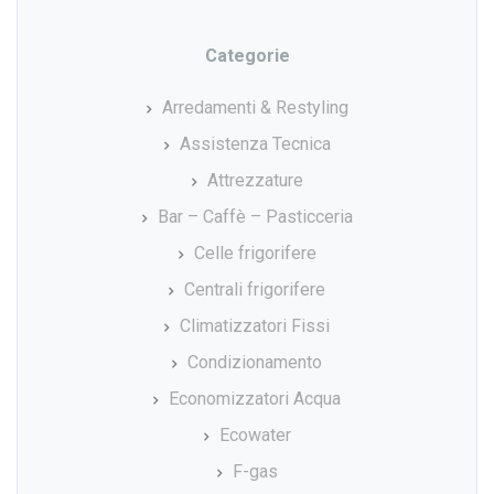
Categorie
Arredamenti & Restyling
Assistenza Tecnica
Attrezzature
Bar – Caffè – Pasticceria
Celle frigorifere
Centrali frigorifere
Climatizzatori Fissi
Condizionamento
Economizzatori Acqua
Ecowater
F-gas