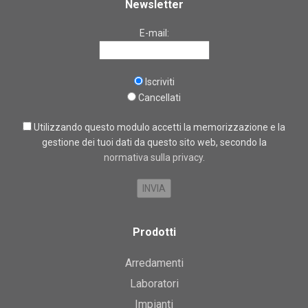
Newsletter
E-mail:
Iscriviti
Cancellati
Utilizzando questo modulo accetti la memorizzazione e la
gestione dei tuoi dati da questo sito web, secondo la
normativa sulla privacy
.
Prodotti
Arredamenti
Laboratori
Impianti