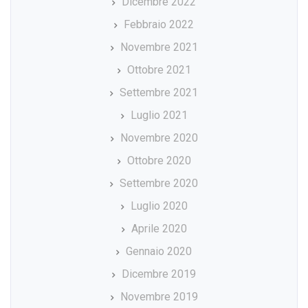
Dicembre 2022
Febbraio 2022
Novembre 2021
Ottobre 2021
Settembre 2021
Luglio 2021
Novembre 2020
Ottobre 2020
Settembre 2020
Luglio 2020
Aprile 2020
Gennaio 2020
Dicembre 2019
Novembre 2019