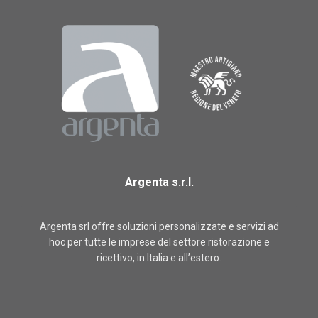
Argenta s.r.l.
Argenta srl offre soluzioni personalizzate e servizi ad
hoc per tutte le imprese del settore ristorazione e
ricettivo, in Italia e all’estero.