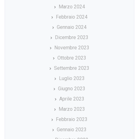
Marzo 2024
Febbraio 2024
Gennaio 2024
Dicembre 2023
Novembre 2023
Ottobre 2023
Settembre 2023
Luglio 2023
Giugno 2023
Aprile 2023
Marzo 2023
Febbraio 2023
Gennaio 2023