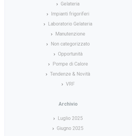
Gelateria
Impianti frigoriferi
Laboratorio Gelateria
Manutenzione
Non categorizzato
Opportunità
Pompe di Calore
Tendenze & Novità
VRF
Archivio
Luglio 2025
Giugno 2025