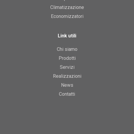
Climatizzazione
Economizzatori
Link utili
Chi siamo
Prodotti
Servizi
Realizzazioni
News
Contatti