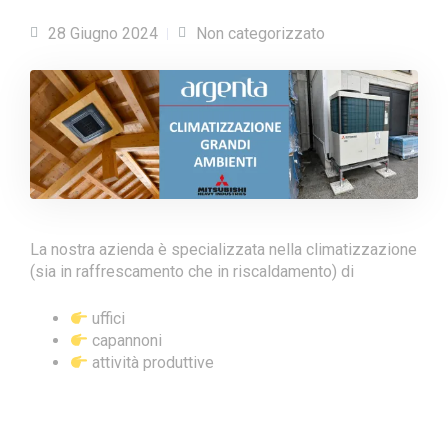
28 Giugno 2024
Non categorizzato
La nostra azienda è specializzata nella climatizzazione
(sia in raffrescamento che in riscaldamento) di
uffici
capannoni
attività produttive