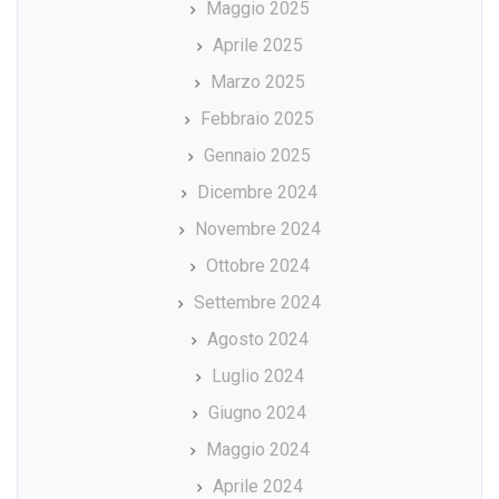
Maggio 2025
Aprile 2025
Marzo 2025
Febbraio 2025
Gennaio 2025
Dicembre 2024
Novembre 2024
Ottobre 2024
Settembre 2024
Agosto 2024
Luglio 2024
Giugno 2024
Maggio 2024
Aprile 2024