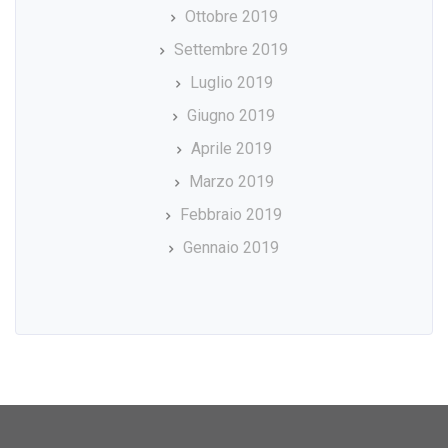
Ottobre 2019
Settembre 2019
Luglio 2019
Giugno 2019
Aprile 2019
Marzo 2019
Febbraio 2019
Gennaio 2019