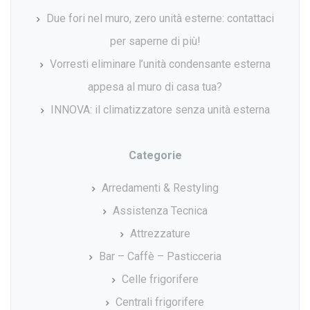
Due fori nel muro, zero unità esterne: contattaci
per saperne di più!
Vorresti eliminare l’unità condensante esterna
appesa al muro di casa tua?
INNOVA: il climatizzatore senza unità esterna
Categorie
Arredamenti & Restyling
Assistenza Tecnica
Attrezzature
Bar – Caffè – Pasticceria
Celle frigorifere
Centrali frigorifere