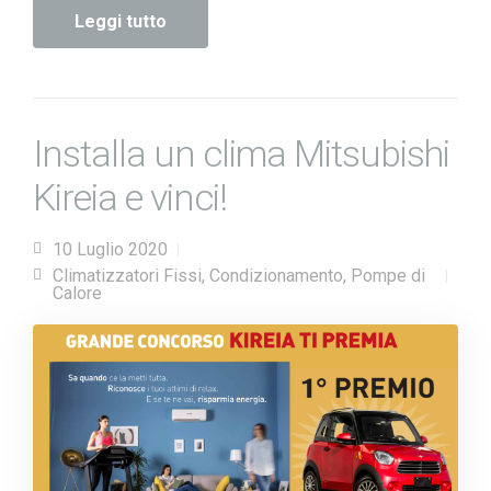
Leggi tutto
Installa un clima Mitsubishi
Kireia e vinci!
10 Luglio 2020
Climatizzatori Fissi
,
Condizionamento
,
Pompe di
Calore