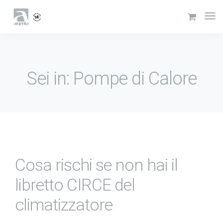
Sei in: Pompe di Calore
Cosa rischi se non hai il
libretto CIRCE del
climatizzatore