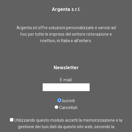
Argenta s.r.l.
Argenta srl offre soluzioni personalizzate e servizi ad
hoc per tutte le imprese del settore ristorazione e
ricettivo, in Italia e all’estero.
Newsletter
E-mail:
Iscriviti
Cancellati
Utilizzando questo modulo accetti la memorizzazione e la
gestione dei tuoi dati da questo sito web, secondo la