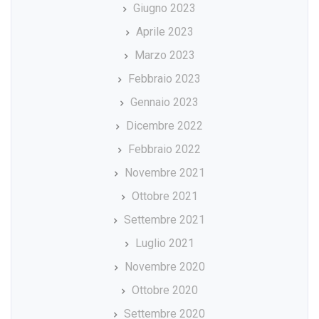
Giugno 2023
Aprile 2023
Marzo 2023
Febbraio 2023
Gennaio 2023
Dicembre 2022
Febbraio 2022
Novembre 2021
Ottobre 2021
Settembre 2021
Luglio 2021
Novembre 2020
Ottobre 2020
Settembre 2020