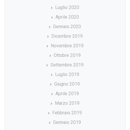
Luglio 2020
Aprile 2020
Gennaio 2020
Dicembre 2019
Novembre 2019
Ottobre 2019
Settembre 2019
Luglio 2019
Giugno 2019
Aprile 2019
Marzo 2019
Febbraio 2019
Gennaio 2019