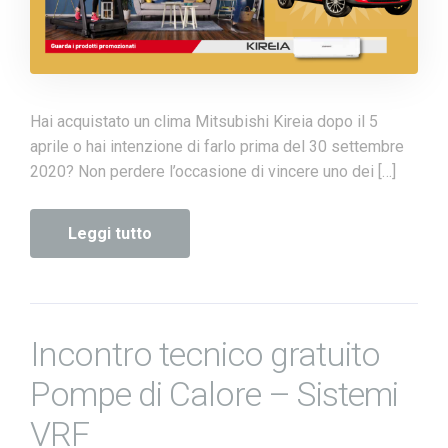
Hai acquistato un clima Mitsubishi Kireia dopo il 5
aprile o hai intenzione di farlo prima del 30 settembre
2020? Non perdere l’occasione di vincere uno dei […]
Leggi tutto
Incontro tecnico gratuito
Pompe di Calore – Sistemi
VRF