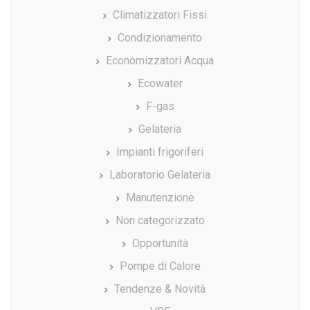
Climatizzatori Fissi
Condizionamento
Economizzatori Acqua
Ecowater
F-gas
Gelateria
Impianti frigoriferi
Laboratorio Gelateria
Manutenzione
Non categorizzato
Opportunità
Pompe di Calore
Tendenze & Novità