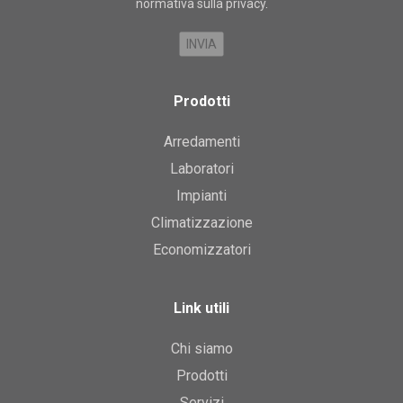
normativa sulla privacy
.
Prodotti
Arredamenti
Laboratori
Impianti
Climatizzazione
Economizzatori
Link utili
Chi siamo
Prodotti
Servizi