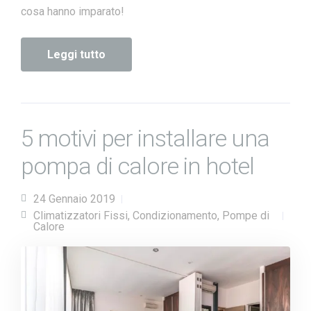
cosa hanno imparato!
Leggi tutto
5 motivi per installare una
pompa di calore in hotel
24 Gennaio 2019
Climatizzatori Fissi
,
Condizionamento
,
Pompe di
Calore