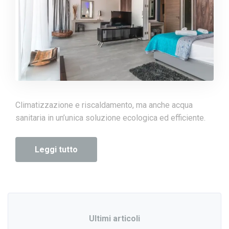
Climatizzazione e riscaldamento, ma anche acqua
sanitaria in un’unica soluzione ecologica ed efficiente.
Leggi tutto
Ultimi articoli