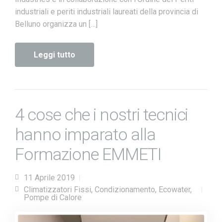
industriali e periti industriali laureati della provincia di
Belluno organizza un […]
Leggi tutto
4 cose che i nostri tecnici
hanno imparato alla
Formazione EMMETI
11 Aprile 2019
Climatizzatori Fissi
,
Condizionamento
,
Ecowater
,
Pompe di Calore