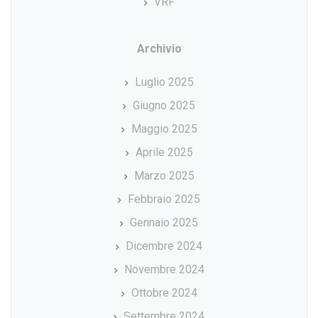
VRF
Archivio
Luglio 2025
Giugno 2025
Maggio 2025
Aprile 2025
Marzo 2025
Febbraio 2025
Gennaio 2025
Dicembre 2024
Novembre 2024
Ottobre 2024
Settembre 2024