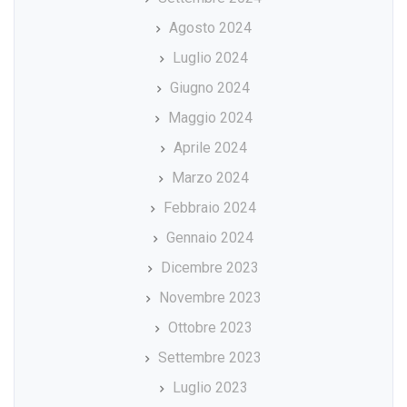
Agosto 2024
Luglio 2024
Giugno 2024
Maggio 2024
Aprile 2024
Marzo 2024
Febbraio 2024
Gennaio 2024
Dicembre 2023
Novembre 2023
Ottobre 2023
Settembre 2023
Luglio 2023