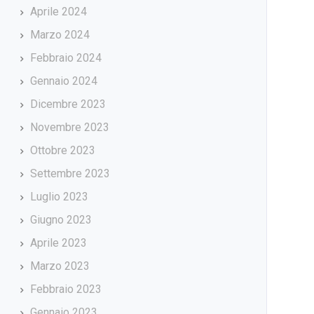
Aprile 2024
Marzo 2024
Febbraio 2024
Gennaio 2024
Dicembre 2023
Novembre 2023
Ottobre 2023
Settembre 2023
Luglio 2023
Giugno 2023
Aprile 2023
Marzo 2023
Febbraio 2023
Gennaio 2023