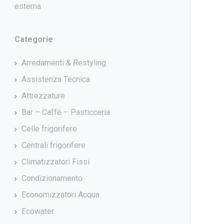
esterna
Categorie
Arredamenti & Restyling
Assistenza Tecnica
Attrezzature
Bar – Caffè – Pasticceria
Celle frigorifere
Centrali frigorifere
Climatizzatori Fissi
Condizionamento
Economizzatori Acqua
Ecowater