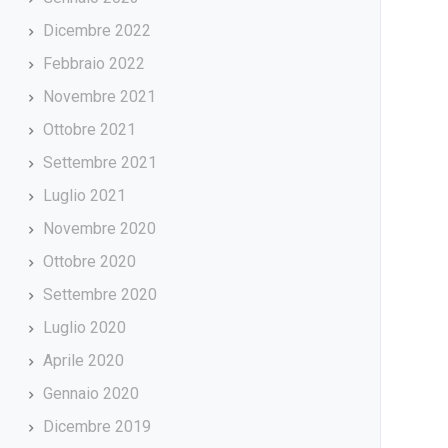
Dicembre 2022
Febbraio 2022
Novembre 2021
Ottobre 2021
Settembre 2021
Luglio 2021
Novembre 2020
Ottobre 2020
Settembre 2020
Luglio 2020
Aprile 2020
Gennaio 2020
Dicembre 2019