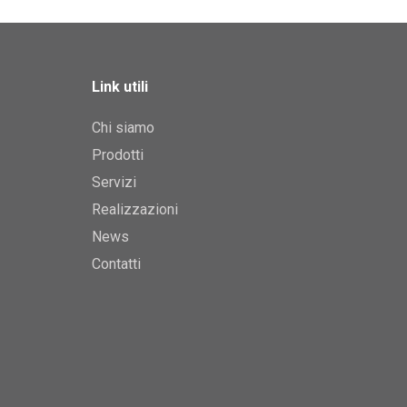
Link utili
Chi siamo
Prodotti
Servizi
Realizzazioni
News
Contatti