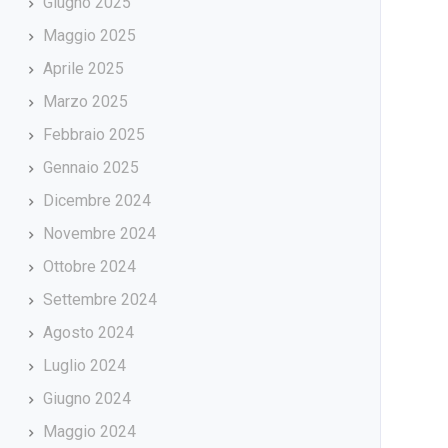
Giugno 2025
Maggio 2025
Aprile 2025
Marzo 2025
Febbraio 2025
Gennaio 2025
Dicembre 2024
Novembre 2024
Ottobre 2024
Settembre 2024
Agosto 2024
Luglio 2024
Giugno 2024
Maggio 2024