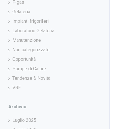
F-gas
Gelateria
Impianti frigoriferi
Laboratorio Gelateria
Manutenzione
Non categorizzato
Opportunità
Pompe di Calore
Tendenze & Novità
VRF
Archivio
Luglio 2025