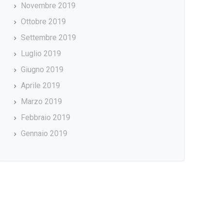
Novembre 2019
Ottobre 2019
Settembre 2019
Luglio 2019
Giugno 2019
Aprile 2019
Marzo 2019
Febbraio 2019
Gennaio 2019