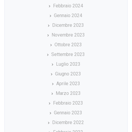
Febbraio 2024
Gennaio 2024
Dicembre 2023
Novembre 2023
Ottobre 2023
Settembre 2023
Luglio 2023
Giugno 2023
Aprile 2023
Marzo 2023
Febbraio 2023
Gennaio 2023
Dicembre 2022