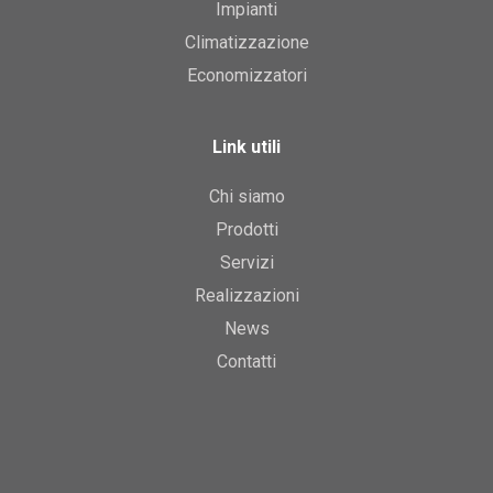
Impianti
Climatizzazione
Economizzatori
Link utili
Chi siamo
Prodotti
Servizi
Realizzazioni
News
Contatti