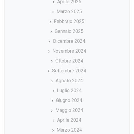
Aprile 2025
Marzo 2025
Febbraio 2025
Gennaio 2025
Dicembre 2024
Novembre 2024
Ottobre 2024
Settembre 2024
Agosto 2024
Luglio 2024
Giugno 2024
Maggio 2024
Aprile 2024
Marzo 2024