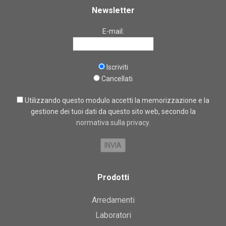
Newsletter
E-mail:
Iscriviti
Cancellati
Utilizzando questo modulo accetti la memorizzazione e la
gestione dei tuoi dati da questo sito web, secondo la
normativa sulla privacy
.
Prodotti
Arredamenti
Laboratori