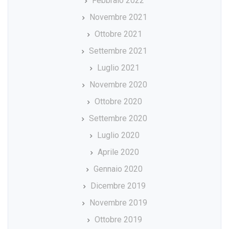
Febbraio 2022
Novembre 2021
Ottobre 2021
Settembre 2021
Luglio 2021
Novembre 2020
Ottobre 2020
Settembre 2020
Luglio 2020
Aprile 2020
Gennaio 2020
Dicembre 2019
Novembre 2019
Ottobre 2019