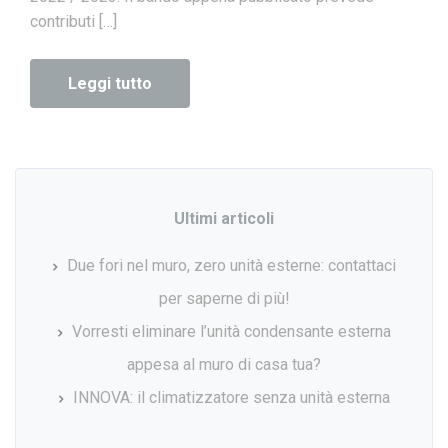
contributi […]
Leggi tutto
Ultimi articoli
Due fori nel muro, zero unità esterne: contattaci
per saperne di più!
Vorresti eliminare l’unità condensante esterna
appesa al muro di casa tua?
INNOVA: il climatizzatore senza unità esterna