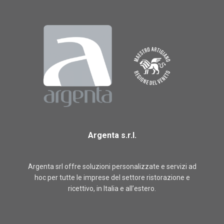
Argenta s.r.l.
Argenta srl offre soluzioni personalizzate e servizi ad
hoc per tutte le imprese del settore ristorazione e
ricettivo, in Italia e all’estero.