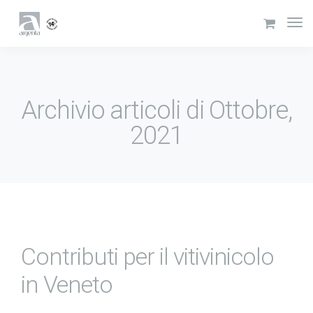
Archivio articoli di Ottobre,
2021
Contributi per il vitivinicolo
in Veneto