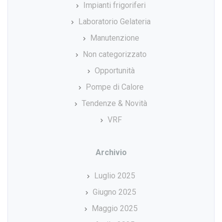
Impianti frigoriferi
Laboratorio Gelateria
Manutenzione
Non categorizzato
Opportunità
Pompe di Calore
Tendenze & Novità
VRF
Archivio
Luglio 2025
Giugno 2025
Maggio 2025