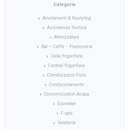
Categorie
Arredamenti & Restyling
Assistenza Tecnica
Attrezzature
Bar – Caffè – Pasticceria
Celle frigorifere
Centrali frigorifere
Climatizzatori Fissi
Condizionamento
Economizzatori Acqua
Ecowater
F-gas
Gelateria