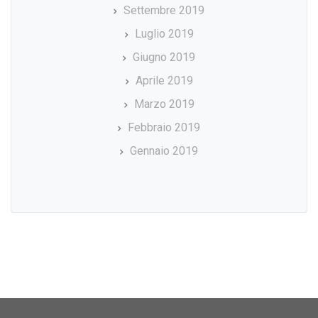
Settembre 2019
Luglio 2019
Giugno 2019
Aprile 2019
Marzo 2019
Febbraio 2019
Gennaio 2019