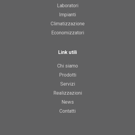
Laboratori
Impianti
Climatizzazione
Economizzatori
Link utili
Chi siamo
Prodotti
Servizi
Realizzazioni
News
Contatti