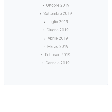
Ottobre 2019
Settembre 2019
Luglio 2019
Giugno 2019
Aprile 2019
Marzo 2019
Febbraio 2019
Gennaio 2019