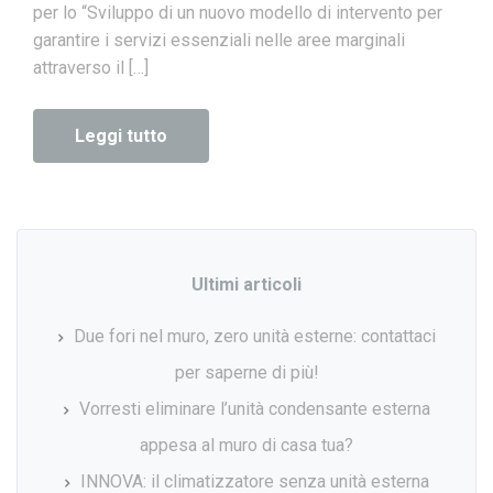
per lo “Sviluppo di un nuovo modello di intervento per
garantire i servizi essenziali nelle aree marginali
attraverso il […]
Leggi tutto
Ultimi articoli
Due fori nel muro, zero unità esterne: contattaci
per saperne di più!
Vorresti eliminare l’unità condensante esterna
appesa al muro di casa tua?
INNOVA: il climatizzatore senza unità esterna