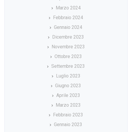
Marzo 2024
Febbraio 2024
Gennaio 2024
Dicembre 2023
Novembre 2023
Ottobre 2023
Settembre 2023
Luglio 2023
Giugno 2023
Aprile 2023
Marzo 2023
Febbraio 2023
Gennaio 2023