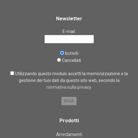
Newsletter
E-mail:
Iscriviti
Cancellati
Utilizzando questo modulo accetti la memorizzazione e la
gestione dei tuoi dati da questo sito web, secondo la
normativa sulla privacy
.
Prodotti
Arredamenti