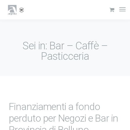
Sei in: Bar – Caffè –
Pasticceria
Finanziamenti a fondo
perduto per Negozi e Bar in
Provincia di Belluno