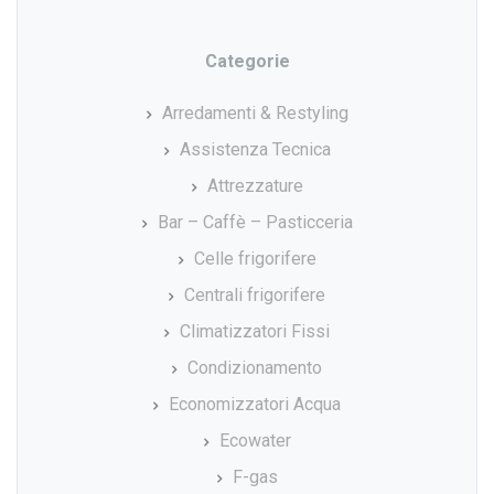
Categorie
Arredamenti & Restyling
Assistenza Tecnica
Attrezzature
Bar – Caffè – Pasticceria
Celle frigorifere
Centrali frigorifere
Climatizzatori Fissi
Condizionamento
Economizzatori Acqua
Ecowater
F-gas