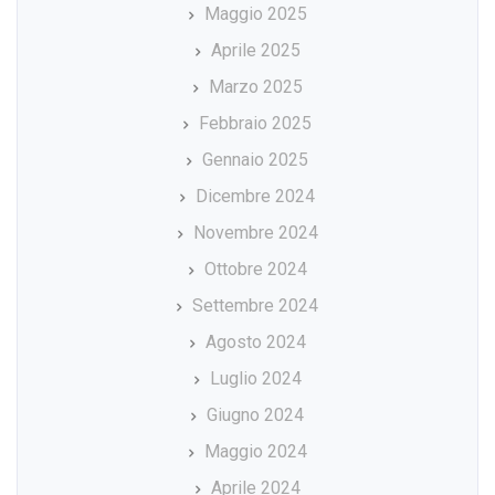
Maggio 2025
Aprile 2025
Marzo 2025
Febbraio 2025
Gennaio 2025
Dicembre 2024
Novembre 2024
Ottobre 2024
Settembre 2024
Agosto 2024
Luglio 2024
Giugno 2024
Maggio 2024
Aprile 2024