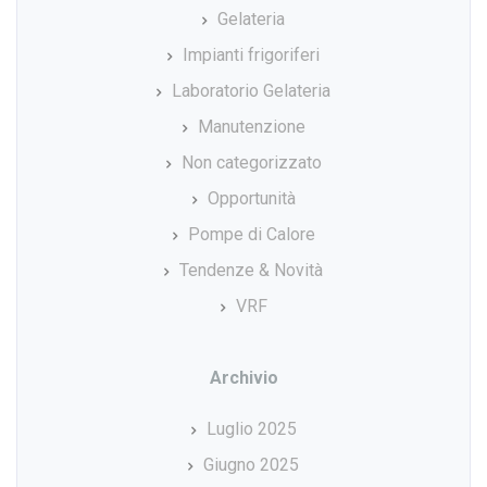
Gelateria
Impianti frigoriferi
Laboratorio Gelateria
Manutenzione
Non categorizzato
Opportunità
Pompe di Calore
Tendenze & Novità
VRF
Archivio
Luglio 2025
Giugno 2025