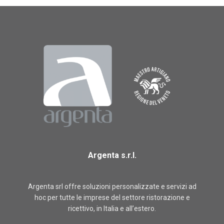
Argenta s.r.l.
Argenta srl offre soluzioni personalizzate e servizi ad
hoc per tutte le imprese del settore ristorazione e
ricettivo, in Italia e all’estero.