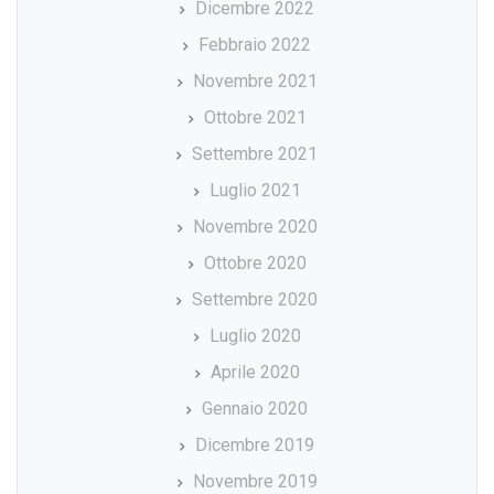
Dicembre 2022
Febbraio 2022
Novembre 2021
Ottobre 2021
Settembre 2021
Luglio 2021
Novembre 2020
Ottobre 2020
Settembre 2020
Luglio 2020
Aprile 2020
Gennaio 2020
Dicembre 2019
Novembre 2019