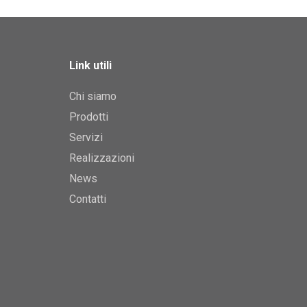
Link utili
Chi siamo
Prodotti
Servizi
Realizzazioni
News
Contatti