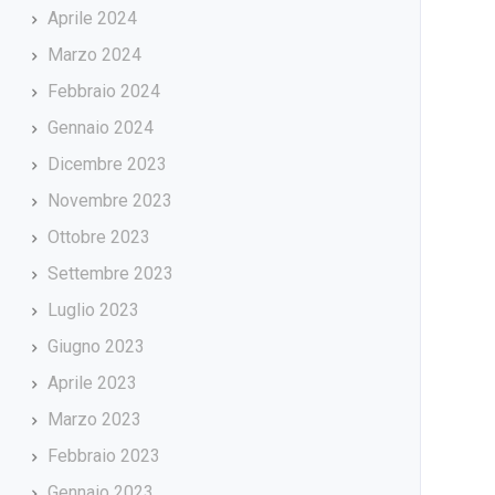
Aprile 2024
Marzo 2024
Febbraio 2024
Gennaio 2024
Dicembre 2023
Novembre 2023
Ottobre 2023
Settembre 2023
Luglio 2023
Giugno 2023
Aprile 2023
Marzo 2023
Febbraio 2023
Gennaio 2023