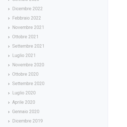
Dicembre 2022
Febbraio 2022
Novembre 2021
Ottobre 2021
Settembre 2021
Luglio 2021
Novembre 2020
Ottobre 2020
Settembre 2020
Luglio 2020
Aprile 2020
Gennaio 2020
Dicembre 2019