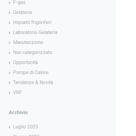
F-gas
Gelateria
Impianti frigoriferi
Laboratorio Gelateria
Manutenzione
Non categorizzato
Opportunità
Pompe di Calore
Tendenze & Novità
VRF
Archivio
Luglio 2025