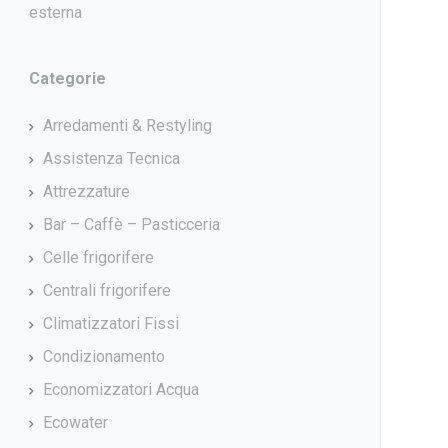
esterna
Categorie
Arredamenti & Restyling
Assistenza Tecnica
Attrezzature
Bar – Caffè – Pasticceria
Celle frigorifere
Centrali frigorifere
Climatizzatori Fissi
Condizionamento
Economizzatori Acqua
Ecowater