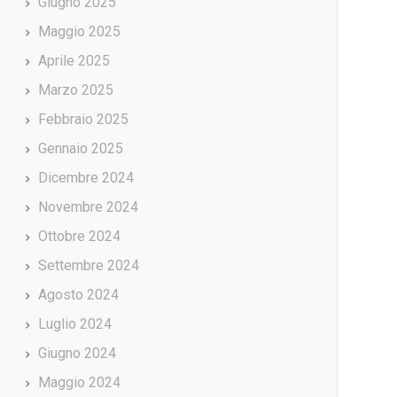
Giugno 2025
Maggio 2025
Aprile 2025
Marzo 2025
Febbraio 2025
Gennaio 2025
Dicembre 2024
Novembre 2024
Ottobre 2024
Settembre 2024
Agosto 2024
Luglio 2024
Giugno 2024
Maggio 2024