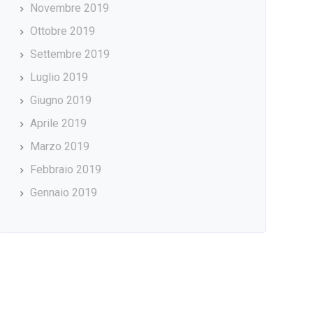
Novembre 2019
Ottobre 2019
Settembre 2019
Luglio 2019
Giugno 2019
Aprile 2019
Marzo 2019
Febbraio 2019
Gennaio 2019