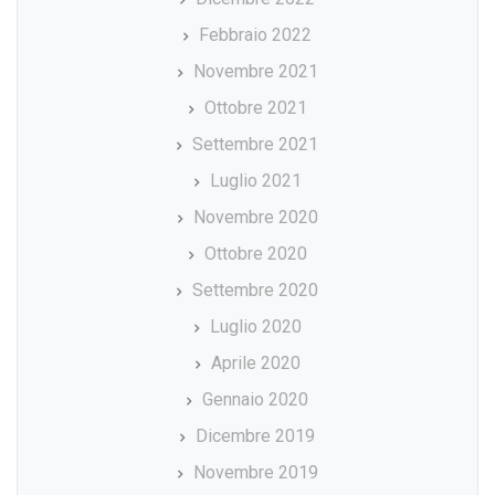
Febbraio 2022
Novembre 2021
Ottobre 2021
Settembre 2021
Luglio 2021
Novembre 2020
Ottobre 2020
Settembre 2020
Luglio 2020
Aprile 2020
Gennaio 2020
Dicembre 2019
Novembre 2019