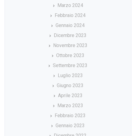
Marzo 2024
Febbraio 2024
Gennaio 2024
Dicembre 2023
Novembre 2023
Ottobre 2023
Settembre 2023
Luglio 2023
Giugno 2023
Aprile 2023
Marzo 2023
Febbraio 2023
Gennaio 2023
Dicembre 2022