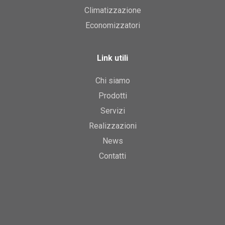
Climatizzazione
Economizzatori
Link utili
Chi siamo
Prodotti
Servizi
Realizzazioni
News
Contatti