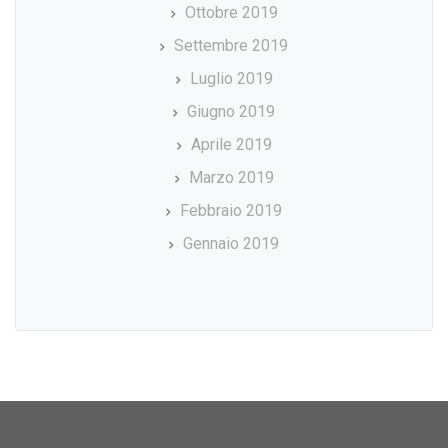
Ottobre 2019
Settembre 2019
Luglio 2019
Giugno 2019
Aprile 2019
Marzo 2019
Febbraio 2019
Gennaio 2019