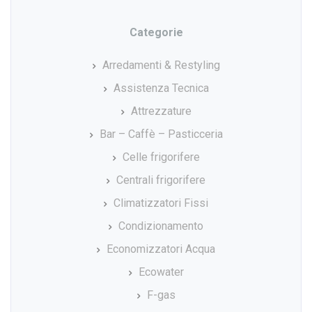
Categorie
Arredamenti & Restyling
Assistenza Tecnica
Attrezzature
Bar – Caffè – Pasticceria
Celle frigorifere
Centrali frigorifere
Climatizzatori Fissi
Condizionamento
Economizzatori Acqua
Ecowater
F-gas