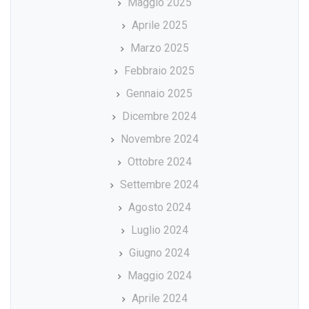
Maggio 2025
Aprile 2025
Marzo 2025
Febbraio 2025
Gennaio 2025
Dicembre 2024
Novembre 2024
Ottobre 2024
Settembre 2024
Agosto 2024
Luglio 2024
Giugno 2024
Maggio 2024
Aprile 2024