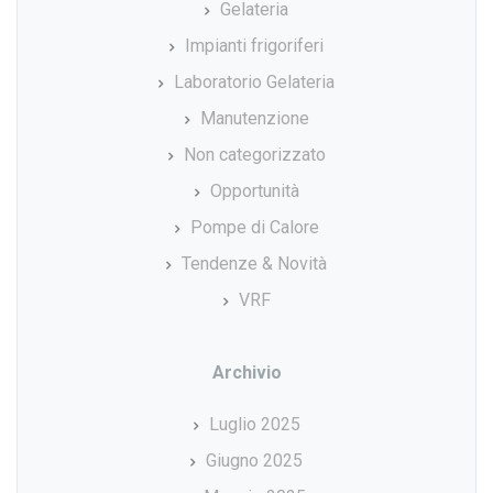
Gelateria
Impianti frigoriferi
Laboratorio Gelateria
Manutenzione
Non categorizzato
Opportunità
Pompe di Calore
Tendenze & Novità
VRF
Archivio
Luglio 2025
Giugno 2025