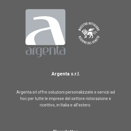
Argenta s.r.l.
Argenta srl offre soluzioni personalizzate e servizi ad
hoc per tutte le imprese del settore ristorazione e
ricettivo, in Italia e all’estero.