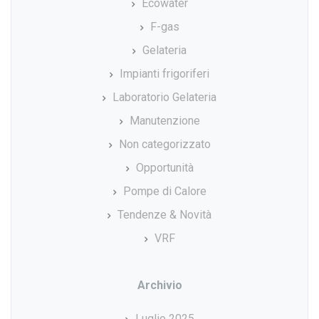
Ecowater
F-gas
Gelateria
Impianti frigoriferi
Laboratorio Gelateria
Manutenzione
Non categorizzato
Opportunità
Pompe di Calore
Tendenze & Novità
VRF
Archivio
Luglio 2025