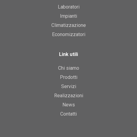
Laboratori
Impianti
Climatizzazione
Economizzatori
Link utili
Chi siamo
Prodotti
Servizi
Realizzazioni
News
Contatti