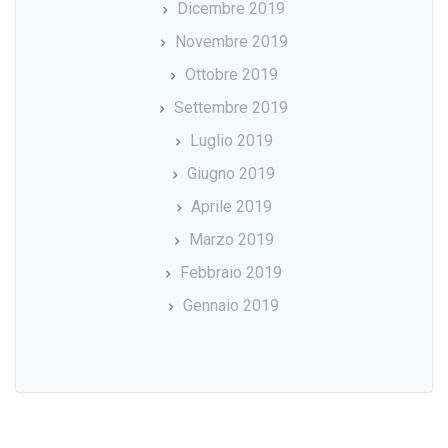
Dicembre 2019
Novembre 2019
Ottobre 2019
Settembre 2019
Luglio 2019
Giugno 2019
Aprile 2019
Marzo 2019
Febbraio 2019
Gennaio 2019