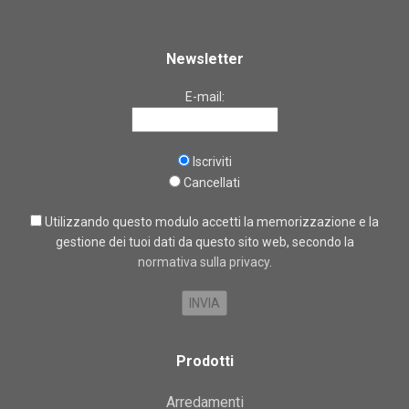
Newsletter
E-mail:
Iscriviti
Cancellati
Utilizzando questo modulo accetti la memorizzazione e la
gestione dei tuoi dati da questo sito web, secondo la
normativa sulla privacy
.
Prodotti
Arredamenti