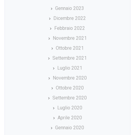
Gennaio 2023
Dicembre 2022
Febbraio 2022
Novembre 2021
Ottobre 2021
Settembre 2021
Luglio 2021
Novembre 2020
Ottobre 2020
Settembre 2020
Luglio 2020
Aprile 2020
Gennaio 2020