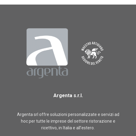
Argenta s.r.l.
Argenta srl offre soluzioni personalizzate e servizi ad
hoc per tutte le imprese del settore ristorazione e
ricettivo, in Italia e all’estero.