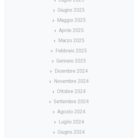
Giugno 2025
Maggio 2025
Aprile 2025
Marzo 2025
Febbraio 2025
Gennaio 2025
Dicembre 2024
Novembre 2024
Ottobre 2024
Settembre 2024
Agosto 2024
Luglio 2024
Giugno 2024