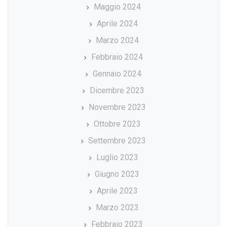
Maggio 2024
Aprile 2024
Marzo 2024
Febbraio 2024
Gennaio 2024
Dicembre 2023
Novembre 2023
Ottobre 2023
Settembre 2023
Luglio 2023
Giugno 2023
Aprile 2023
Marzo 2023
Febbraio 2023