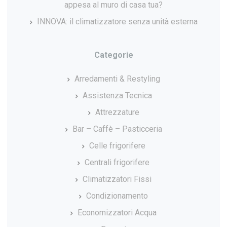
appesa al muro di casa tua?
INNOVA: il climatizzatore senza unità esterna
Categorie
Arredamenti & Restyling
Assistenza Tecnica
Attrezzature
Bar – Caffè – Pasticceria
Celle frigorifere
Centrali frigorifere
Climatizzatori Fissi
Condizionamento
Economizzatori Acqua