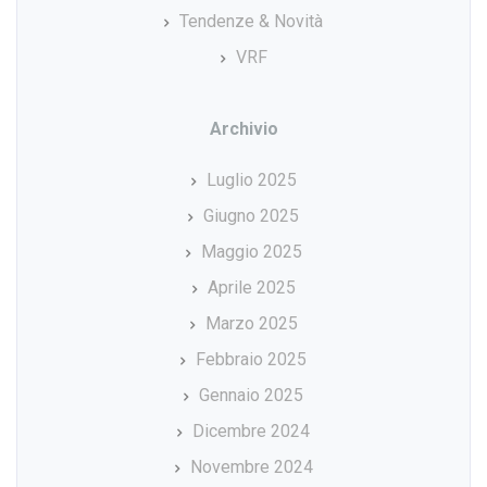
Tendenze & Novità
VRF
Archivio
Luglio 2025
Giugno 2025
Maggio 2025
Aprile 2025
Marzo 2025
Febbraio 2025
Gennaio 2025
Dicembre 2024
Novembre 2024