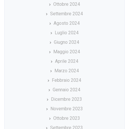
Ottobre 2024
Settembre 2024
Agosto 2024
Luglio 2024
Giugno 2024
Maggio 2024
Aprile 2024
Marzo 2024
Febbraio 2024
Gennaio 2024
Dicembre 2023
Novembre 2023
Ottobre 2023
Settembre 2023