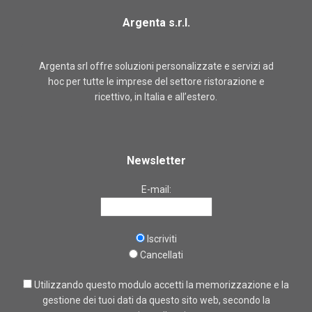
Argenta s.r.l.
Argenta srl offre soluzioni personalizzate e servizi ad
hoc per tutte le imprese del settore ristorazione e
ricettivo, in Italia e all’estero.
Newsletter
E-mail:
Iscriviti
Cancellati
Utilizzando questo modulo accetti la memorizzazione e la
gestione dei tuoi dati da questo sito web, secondo la