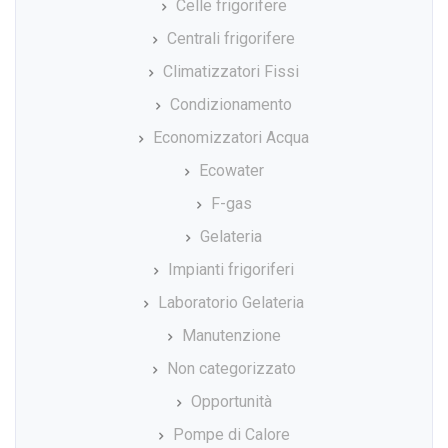
Celle frigorifere
Centrali frigorifere
Climatizzatori Fissi
Condizionamento
Economizzatori Acqua
Ecowater
F-gas
Gelateria
Impianti frigoriferi
Laboratorio Gelateria
Manutenzione
Non categorizzato
Opportunità
Pompe di Calore