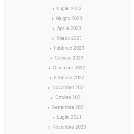
Luglio 2023
Giugno 2023
Aprile 2023
Marzo 2023
Febbraio 2023
Gennaio 2023
Dicembre 2022
Febbraio 2022
Novembre 2021
Ottobre 2021
Settembre 2021
Luglio 2021
Novembre 2020