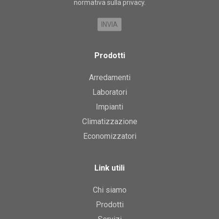
normativa sulla privacy
.
Prodotti
Arredamenti
Laboratori
Impianti
Climatizzazione
Economizzatori
Link utili
Chi siamo
Prodotti