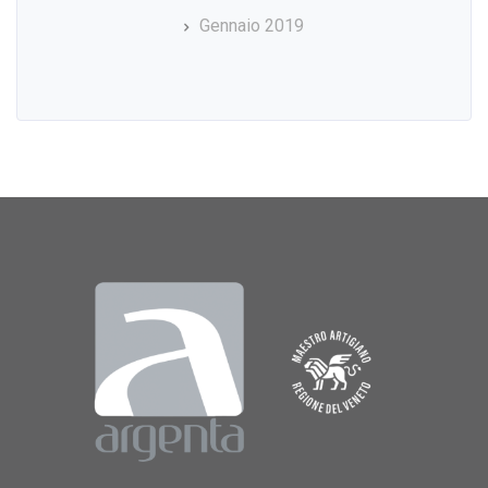
Gennaio 2019