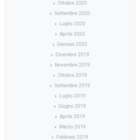
Ottobre 2020
Settembre 2020
Luglio 2020
Aprile 2020
Gennaio 2020
Dicembre 2019
Novembre 2019
Ottobre 2019
Settembre 2019
Luglio 2019
Giugno 2019
Aprile 2019
Marzo 2019
Febbraio 2019