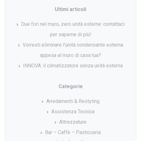
Ultimi articoli
Due fori nel muro, zero unità esterne: contattaci
per saperne di più!
Vorresti eliminare l’unità condensante esterna
appesa al muro di casa tua?
INNOVA: il climatizzatore senza unità esterna
Categorie
Arredamenti & Restyling
Assistenza Tecnica
Attrezzature
Bar – Caffè – Pasticceria