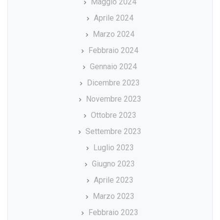
Maggio 2024
Aprile 2024
Marzo 2024
Febbraio 2024
Gennaio 2024
Dicembre 2023
Novembre 2023
Ottobre 2023
Settembre 2023
Luglio 2023
Giugno 2023
Aprile 2023
Marzo 2023
Febbraio 2023