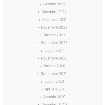
Gennaio 2023
Dicembre 2022
Febbraio 2022
Novembre 2021
Ottobre 2021
Settembre 2021
Luglio 2021
Novembre 2020
Ottobre 2020
Settembre 2020
Luglio 2020
Aprile 2020
Gennaio 2020
Dicembre 2019