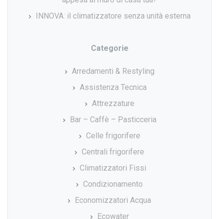
INNOVA: il climatizzatore senza unità esterna
Categorie
Arredamenti & Restyling
Assistenza Tecnica
Attrezzature
Bar – Caffè – Pasticceria
Celle frigorifere
Centrali frigorifere
Climatizzatori Fissi
Condizionamento
Economizzatori Acqua
Ecowater