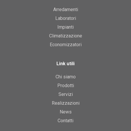
Arredamenti
Laboratori
Impianti
Climatizzazione
Economizzatori
Link utili
Chi siamo
Prodotti
Servizi
Realizzazioni
News
Contatti