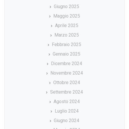
Giugno 2025
Maggio 2025
Aprile 2025
Marzo 2025
Febbraio 2025
Gennaio 2025
Dicembre 2024
Novembre 2024
Ottobre 2024
Settembre 2024
Agosto 2024
Luglio 2024
Giugno 2024