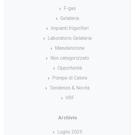
F-gas
Gelateria
Impianti frigoriferi
Laboratorio Gelateria
Manutenzione
Non categorizzato
Opportunità
Pompe di Calore
Tendenze & Novità
VRF
Archivio
Luglio 2025