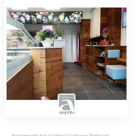
Arredamento per Gelateria Germania Richiesta: