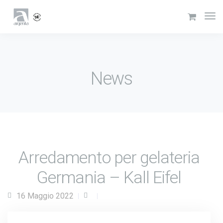
News
Arredamento per gelateria
Germania – Kall Eifel
16 Maggio 2022