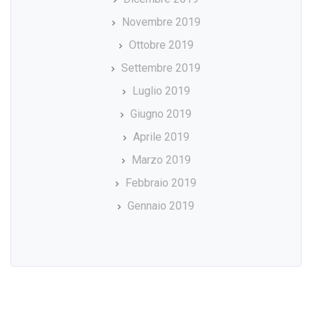
Novembre 2019
Ottobre 2019
Settembre 2019
Luglio 2019
Giugno 2019
Aprile 2019
Marzo 2019
Febbraio 2019
Gennaio 2019