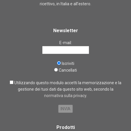
ricettivo, in Italia e all’estero.
Newsletter
E-mail:
Iscriviti
Cancellati
Utilizzando questo modulo accetti la memorizzazione e la
gestione dei tuoi dati da questo sito web, secondo la
normativa sulla privacy
.
Prodotti