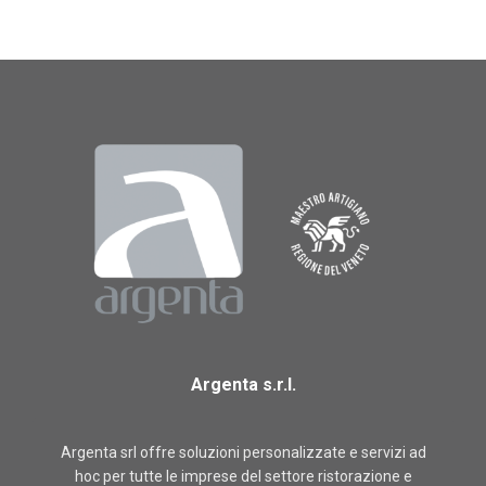
Argenta s.r.l.
Argenta srl offre soluzioni personalizzate e servizi ad
hoc per tutte le imprese del settore ristorazione e